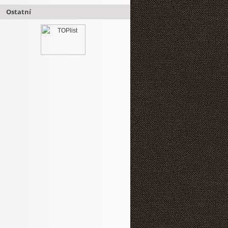
Ostatní